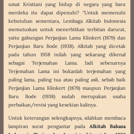
umat Kristiani yang hidup di negara yang baru
merdeka itu dapat dipenuhi? '
'Untuk memenuhi
kebutuhan sementara, Lembaga Alkitab Indonesia
memutuskan untuk menerbitkan terbitan darurat,
yaitu gabungan Perjanjian Lama Klinkert (1879) dan
Perjanjian Baru Bode (1938). Alkitab yang dicetak
pada tahun 1958 inilah yang sekarang dikenal
sebagai Terjemahan Lama. Jadi sebenarnya
Terjemahan Lama ini bukanlah terjemahan yang
paling lama, paling tua atau paling asli, sebab baik
Perjanjian Lama Klinkert (1879) maupun Perjanjian
Baru Bode (1938) sudah merupakan usaha
perbaikan/revisi yang kesekian kalinya.
Untuk keterangan selengkapnya, silahkan membaca
lampiran surat pengantar pada
Alkitab Bahasa