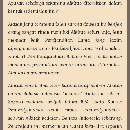
Apakah sebabnja sekarang Alkitab diterbitkan dalam
bentuk sedemikian ini ?
Alasan jang terutama ialah karena dewasa ini banjak
orang sangat rindu memiliki Alkitab seluruhnja, jang
memuat baik Perdjandjian Lama jang lazim
dipergunakan ialah Perdjandjian Lama terdjemahan
Klinkert dan Perdjandjian Baharu Bode, maka untuk
memenuhi permintaan banjak orang itu, diterbitkan
Alkitab dalam bentuk ini.
Alasan jang kedua ialah karena terdjemahan Alkitab
dalam Bahasa Indonesia "modern" itu belum selesai.
Seperti maklum, sedjak tahun 1952 suatu Komisi
Penterdjemahan telah mulai menterdjemahkan
seluruh Alkitab kedalam Bahasa Indonesia sekarang.
Pekerdjaan ini memerlukan waktu kira-kira sepuluh