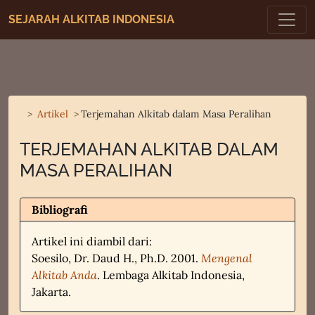
SEJARAH ALKITAB INDONESIA
Artikel
Terjemahan Alkitab dalam Masa Peralihan
TERJEMAHAN ALKITAB DALAM
MASA PERALIHAN
Bibliografi
Artikel ini diambil dari:
Soesilo, Dr. Daud H., Ph.D. 2001.
Mengenal
Alkitab Anda
. Lembaga Alkitab Indonesia,
Jakarta.