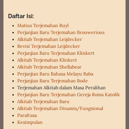
Daftar Isi:
Matius Terjemahan Ruyl
Perjanjian Baru Terjemahan Brouwerious
Alkitab Terjemahan Leijdecker
Revisi Terjemahan Leijdecker
Perjanjian Baru Terjemahan Klinkert
Alkitab Terjemahan Klinkert
Alkitab Terjemahan Shellabear
Perjanjian Baru Bahasa Melayu Baba
Perjanjian Baru Terjemahan Bode
Terjemahan Alkitab dalam Masa Peralihan
Perjanjian Baru Terjemahan Gereja Roma Katolik
Alkitab Terjemahan Baru
Alkitab Terjemahan Dinamis/Fungsional
Parafrasa
Kesimpulan