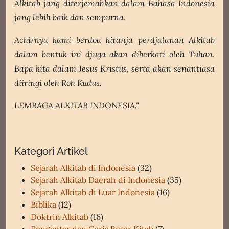
Alkitab jang diterjemahkan dalam Bahasa Indonesia
jang lebih baik dan sempurna.
Achirnya kami berdoa kiranja perdjalanan Alkitab
dalam bentuk ini djuga akan diberkati oleh Tuhan.
Bapa kita dalam Jesus Kristus, serta akan senantiasa
diiringi oleh Roh Kudus.
LEMBAGA ALKITAB INDONESIA."
Kategori Artikel
Sejarah Alkitab di Indonesia
(32)
Sejarah Alkitab Daerah di Indonesia
(35)
Sejarah Alkitab di Luar Indonesia
(16)
Biblika
(12)
Doktrin Alkitab
(16)