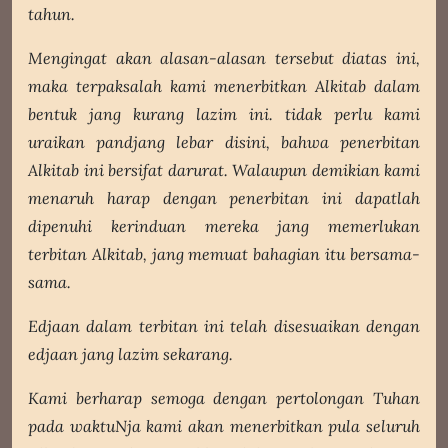
tahun.
Mengingat akan alasan-alasan tersebut diatas ini,
maka terpaksalah kami menerbitkan Alkitab dalam
bentuk jang kurang lazim ini. tidak perlu kami
uraikan pandjang lebar disini, bahwa penerbitan
Alkitab ini bersifat darurat. Walaupun demikian kami
menaruh harap dengan penerbitan ini dapatlah
dipenuhi kerinduan mereka jang memerlukan
terbitan Alkitab, jang memuat bahagian itu bersama-
sama.
Edjaan dalam terbitan ini telah disesuaikan dengan
edjaan jang lazim sekarang.
Kami berharap semoga dengan pertolongan Tuhan
pada waktuNja kami akan menerbitkan pula seluruh