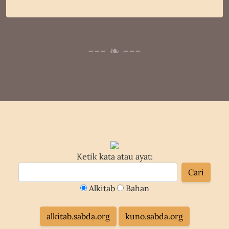
Ketik kata atau ayat:
Alkitab
Bahan
alkitab.sabda.org
kuno.sabda.org