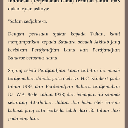
Indonesia (Terjemahan Lama) terbitan tahun 1958
dalam ejaan aslinya:
"Salam sedjahtera.
Dengan perasaan sjukur kepada Tuhan, kami
menjampaikan kepada Saudara sebuah Alkitab jang
berisikan Perdjandjian Lama dan Perdjandjian
Baharoe bersama-sama.
Sajang sekali Perdjandjian Lama terbitan ini masih
terdjemahan dahulu jaitu oleh Dr. H.C. Klinkert pada
tahun 1879, dan Perdjandjian Baharu terdjemahan
Ds. W.A. Bode, tahun 1938; dan bahagian ini sampai
sekarang diterbitkan dalam dua buku oleh karena
bahasa jang satu berbeda lebih dari 50 tahun dari
pada jang lain.