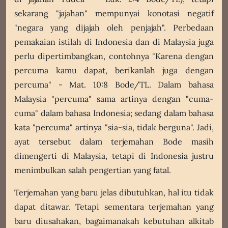
sekarang "jajahan" mempunyai konotasi negatif
"negara yang dijajah oleh penjajah". Perbedaan
pemakaian istilah di Indonesia dan di Malaysia juga
perlu dipertimbangkan, contohnya "Karena dengan
percuma kamu dapat, berikanlah juga dengan
percuma" - Mat. 10:8 Bode/TL. Dalam bahasa
Malaysia "percuma" sama artinya dengan "cuma-
cuma" dalam bahasa Indonesia; sedang dalam bahasa
kata "percuma" artinya "sia-sia, tidak berguna". Jadi,
ayat tersebut dalam terjemahan Bode masih
dimengerti di Malaysia, tetapi di Indonesia justru
menimbulkan salah pengertian yang fatal.
Terjemahan yang baru jelas dibutuhkan, hal itu tidak
dapat ditawar. Tetapi sementara terjemahan yang
baru diusahakan, bagaimanakah kebutuhan alkitab